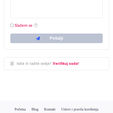
Slažem se
Vaše ili radite ovdje?
Verifikuj sada!
Početna
Blog
Kontakt
Uslovi i pravila korištenja