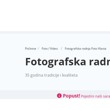
Početna
Foto / Video
Fotografska radnja Foto Vlasta
Fotografska radn
35 godina tradicije i kvaliteta
Popust!
Pojedini naši sar