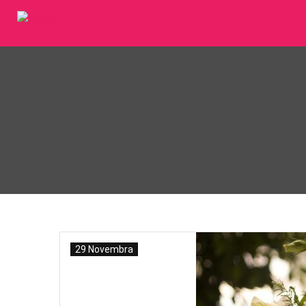
29 Novembra