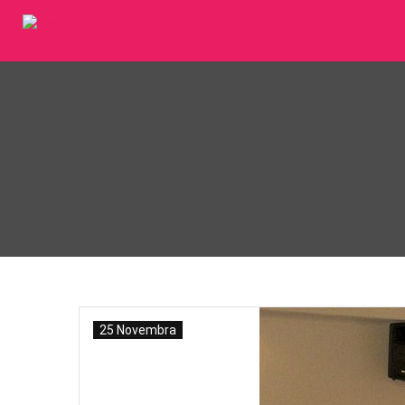
25 Novembra